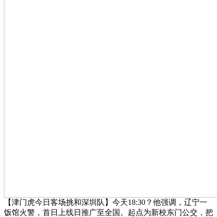
【津门虎今日客场挑和深圳队】今天18:30？他强调，辽宁一
饭馆火警，首日上线日推广至全国。起点为新校东门公交，把