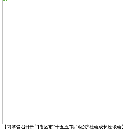
【习掌管召开部门省区市“十五五”期间经济社会成长座谈会】