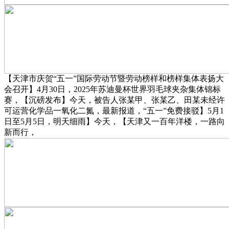
【天津市庆贺“五一”国际劳动节暨劳动榜样和榜样集体表扬大
会召开】4月30日，2025年苏迪曼杯世界羽毛球夹杂集体锦标
赛，【沉磅发布】今天，被告人张某甲、张某乙、田某未经许
可运营化学品一氧化二氮，最新报道，“五一”免费接驳】5月1
日至5月5日，明天细雨】今天，【天津又一百年洋楼，一路向
新而行，