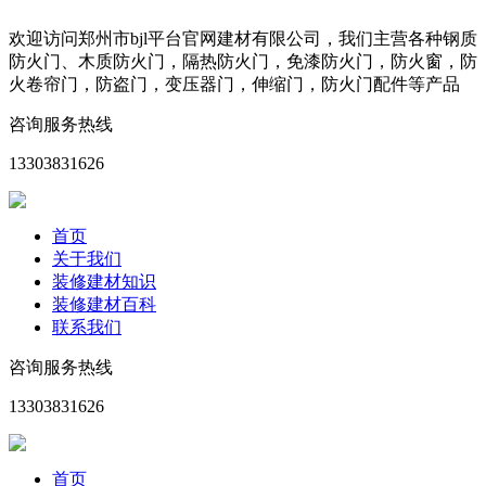
欢迎访问郑州市bjl平台官网建材有限公司，我们主营各种钢质
防火门、木质防火门，隔热防火门，免漆防火门，防火窗，防
火卷帘门，防盗门，变压器门，伸缩门，防火门配件等产品
咨询服务热线
13303831626
首页
关于我们
装修建材知识
装修建材百科
联系我们
咨询服务热线
13303831626
首页