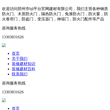
欢迎访问郑州市bjl平台官网建材有限公司，我们主营各种钢质
防火门、木质防火门，隔热防火门，免漆防火门，防火窗，防
火卷帘门，防盗门，变压器门，伸缩门，防火门配件等产品
咨询服务热线
13303831626
首页
关于我们
装修建材知识
装修建材百科
联系我们
咨询服务热线
13303831626
首页