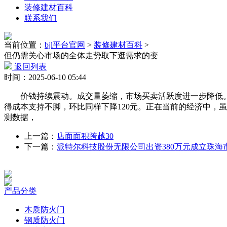
装修建材百科
联系我们
当前位置：
bjl平台官网
>
装修建材百科
>
但仍需关心市场的全体走势取下逛需求的变
返回列表
时间：2025-06-10 05:44
价钱持续震动。成交量萎缩，市场买卖活跃度进一步降低。以
得成本支持不脚，环比同样下降120元。正在当前的经济中，虽
测数据，
上一篇：
店面面积跨越30
下一篇：
派特尔科技股份无限公司出资380万元成立珠海
产品分类
木质防火门
钢质防火门