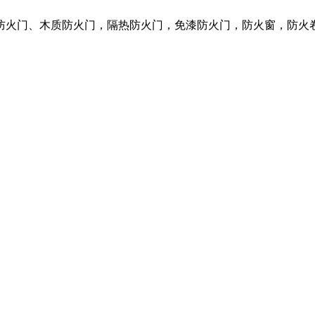
质防火门、木质防火门，隔热防火门，免漆防火门，防火窗，防