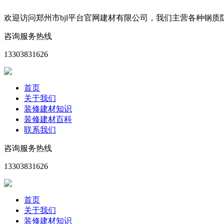
欢迎访问郑州市bjl平台官网建材有限公司，我们主营各种钢
咨询服务热线
13303831626
首页
关于我们
装修建材知识
装修建材百科
联系我们
咨询服务热线
13303831626
首页
关于我们
装修建材知识