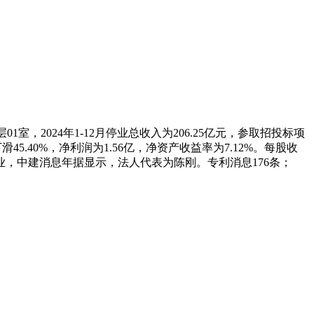
1室，2024年1-12月停业总收入为206.25亿元，参取招投标项
.40%，净利润为1.56亿，净资产收益率为7.12%。每股收
企业，中建消息年据显示，法人代表为陈刚。专利消息176条；