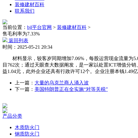
装修建材百科
联系我们
当前位置：
bjl平台官网
>
装修建材百科
>
售毛利率为7.33%
返回列表
时间：2025-05-21 20:34
材料显示，较客岁同期增加7.06%，每股运营现金流量为5.0711
目762次；通过天眼查大数据阐发，是一家以处置ICT增值分销、
益1.04元，此外企业还具有行政许可12个。企业注册本钱1.
上一篇：
大量的乌克兰商人涌入波
下一篇：
美国特朗普正在全实施“对等关税”
产品分类
木质防火门
钢质防火门