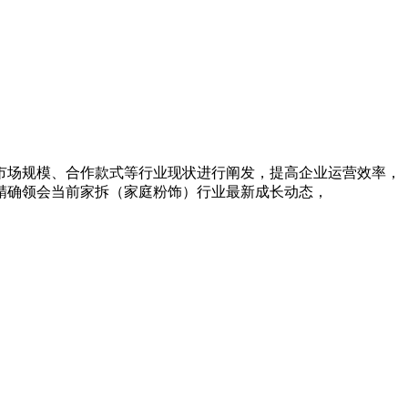
场规模、合作款式等行业现状进行阐发，提高企业运营效率，
精确领会当前家拆（家庭粉饰）行业最新成长动态，