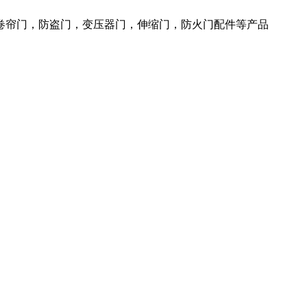
火卷帘门，防盗门，变压器门，伸缩门，防火门配件等产品