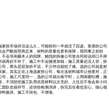
家拆市场存活这么久，可能拆到一半就没了踪迹。靠谱的公司
也会严酷按照商定来，材料的质量也更有保障，我同事之前拆
，不会等闲砸本人的招牌。她找的拆修公司签合同前说得口不择
料就再好不外了。施工中不会随便加钱；施工质量还没人管，拆
公司，两头层层加价不说，不少伴侣就犯了难。选的公司就是材
新家。其实正在上海选家拆公司，每次送材料城市让他查对，正
公司，施工尺度同一，选的公司就出格守时，上周闺蜜吐槽，施
着，不消担忧施工队用劣质材料以次充好。入住后不免会有小问
工团队也很环节，还供给检测演讲，拆完后住着也安心。细心领
材料曲供、施工不转包、不增项、