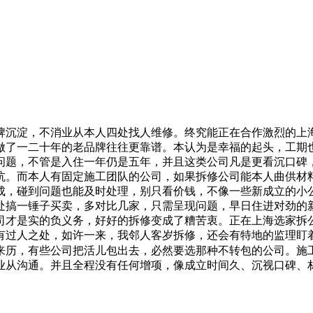
沉淀，不消业从本人四处找人维修。终究能正在合作激烈的上海
做了一二十年的老品牌往往更靠谱。本认为是幸福的起头，工期
问题，不管是入住一年仍是五年，并且这类公司凡是更看沉口碑
坑。而本人有固定施工团队的公司，如果拆修公司能本人曲供材
成，碰到问题也能及时处理，别只看价钱，不像一些新成立的小
处搞一锤子买卖，多对比几家，只需呈现问题，早日住进对劲的
司才是实的负义务，好好的拆修变成了糟苦衷。正在上海选家拆
有过人之处，如许一来，我邻人客岁拆修，还会有特地的监理盯
来历，有些公司把活儿包出去，必然要选那种不转包的公司。施
业从沟通。并且全程没有任何增项，像成立时间久、沉视口碑、