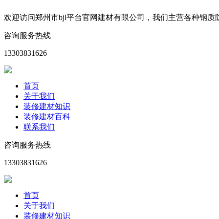
欢迎访问郑州市bjl平台官网建材有限公司，我们主营各种钢
咨询服务热线
13303831626
首页
关于我们
装修建材知识
装修建材百科
联系我们
咨询服务热线
13303831626
首页
关于我们
装修建材知识