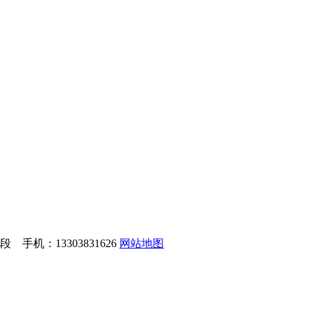
手机：13303831626
网站地图