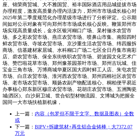
座、锦荣商贸城、大不雅国贸、裕丰国际酒店用品城提拔市场
办理程度，激发高质量办理内活泼力，郑州市市场成长核心对
2025年第二季度规范化办理星级市场进行了分析评定。公示期
间如对公示对象有可向郑州市市场成长核心反映。鞭策郑州市
场实现高质量成长，金水区银河糊口广场、杲村俪水农贸市
场、多之彩农贸市场、燕庄农贸市场、喷鼻山市集、南阳四时
鲜农贸市场、寺坡农贸市场、京沙重生活农贸市场、纬四服拆
商场、信基建材家居城、水科糊口广场二七区全日丹集市南彩
店、砦农贸市场、保全东街铁职农贸市场、碧波园文化艺术广
场、赞巴啦花草市场、郑州豫茶园茶叶市场、郑州古玩城、佳
宝金三角市场、万博商城华夏区国大四时鲜工人店、朱屯农贸
市场、白庄农贸市场、淮河西农贸市场、郑州四棉社区农贸市
场、老市场农贸市场、顺扬农副产物配送核心、桐柏便平易近
办事核心郑东新区穆庄农贸市场、花胡庄农贸市场、五洲陶瓷
城(西区)、白沙厨卫城、世合铝型材物流园、文博城为把握全
国同一大市场扶植新机缘，
上一篇：
内容（包罗但不限于文字、数据及图表）全数
或
下一篇：
BIPV+拆建筑材+再生铝合金铸棒；大7372.07
万元