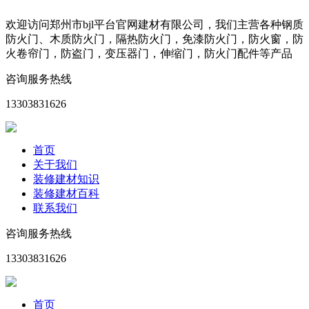
欢迎访问郑州市bjl平台官网建材有限公司，我们主营各种钢质
防火门、木质防火门，隔热防火门，免漆防火门，防火窗，防
火卷帘门，防盗门，变压器门，伸缩门，防火门配件等产品
咨询服务热线
13303831626
首页
关于我们
装修建材知识
装修建材百科
联系我们
咨询服务热线
13303831626
首页