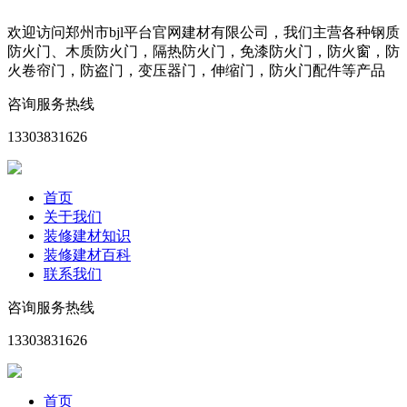
欢迎访问郑州市bjl平台官网建材有限公司，我们主营各种钢质
防火门、木质防火门，隔热防火门，免漆防火门，防火窗，防
火卷帘门，防盗门，变压器门，伸缩门，防火门配件等产品
咨询服务热线
13303831626
首页
关于我们
装修建材知识
装修建材百科
联系我们
咨询服务热线
13303831626
首页